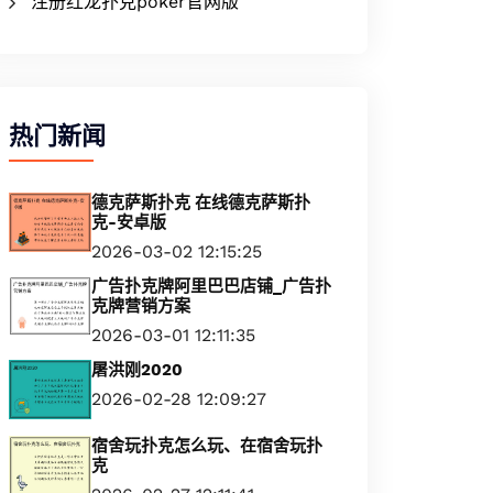
注册红龙扑克poker官网版
热门新闻
德克萨斯扑克 在线德克萨斯扑
克-安卓版
2026-03-02 12:15:25
广告扑克牌阿里巴巴店铺_广告扑
克牌营销方案
2026-03-01 12:11:35
屠洪刚2020
2026-02-28 12:09:27
宿舍玩扑克怎么玩、在宿舍玩扑
克