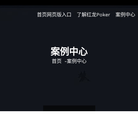
首页网页版入口
了解红龙poker
案例中心
案例中心
首页
-
案例中心