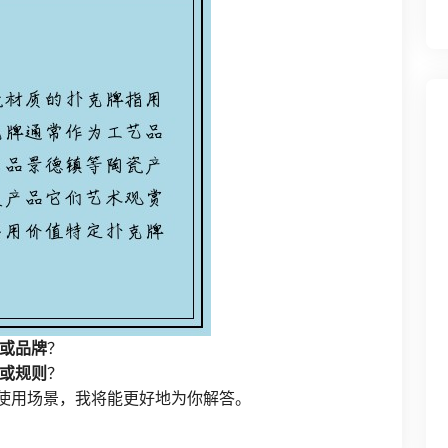
或品牌
？
或规则
？
或使用场景，我将能更好地为你解答。