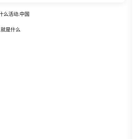
什么活动.中国
么就是什么