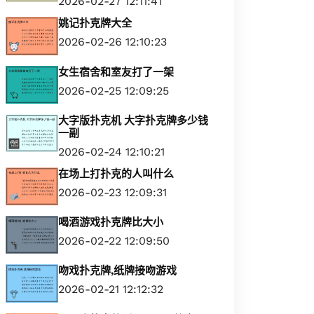
2026-02-27 12:11:41
姚记扑克牌大全
2026-02-26 12:10:23
女生宿舍和室友打了一架
2026-02-25 12:09:25
大字版扑克机 大字扑克牌多少钱
一副
2026-02-24 12:10:21
在场上打扑克的人叫什么
2026-02-23 12:09:31
喝酒游戏扑克牌比大小
2026-02-22 12:09:50
吻戏扑克牌,纸牌接吻游戏
2026-02-21 12:12:32