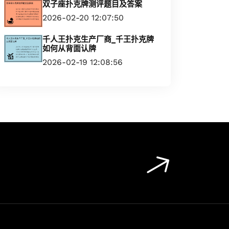
双子座扑克牌测评题目及答案
2026-02-20 12:07:50
千人王扑克生产厂商_千王扑克牌
如何从背面认牌
2026-02-19 12:08:56