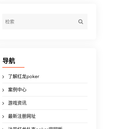
导航
了解红龙poker
案例中心
游戏资讯
最新注册网址