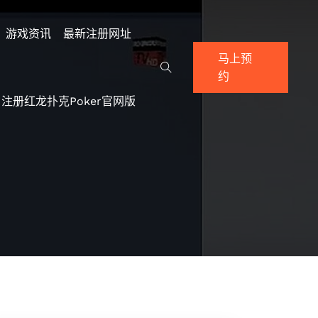
游戏资讯
最新注册网址
马上预
约
注册红龙扑克poker官网版