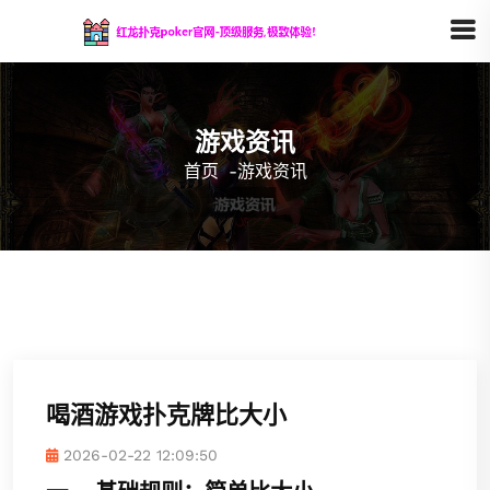
游戏资讯
首页
-
游戏资讯
喝酒游戏扑克牌比大小
2026-02-22 12:09:50