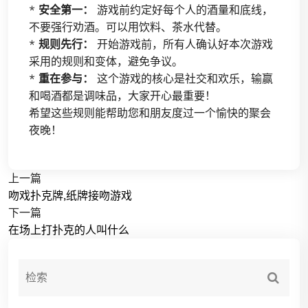
*
安全第一：
游戏前约定好每个人的酒量和底线，
不要强行劝酒。可以用饮料、茶水代替。
*
规则先行：
开始游戏前，所有人确认好本次游戏
采用的规则和变体，避免争议。
*
重在参与：
这个游戏的核心是社交和欢乐，输赢
和喝酒都是调味品，大家开心最重要！
希望这些规则能帮助您和朋友度过一个愉快的聚会
夜晚！
上一篇
吻戏扑克牌,纸牌接吻游戏
下一篇
在场上打扑克的人叫什么