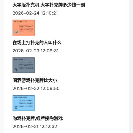
大字版扑克机 大字扑克牌多少钱一副
2026-02-24 12:10:21
在场上打扑克的人叫什么
2026-02-23 12:09:31
喝酒游戏扑克牌比大小
2026-02-22 12:09:50
吻戏扑克牌,纸牌接吻游戏
2026-02-21 12:12:32