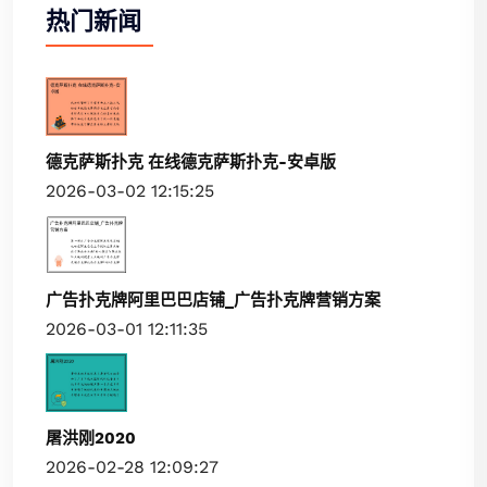
热门新闻
德克萨斯扑克 在线德克萨斯扑克-安卓版
2026-03-02 12:15:25
广告扑克牌阿里巴巴店铺_广告扑克牌营销方案
2026-03-01 12:11:35
屠洪刚2020
2026-02-28 12:09:27