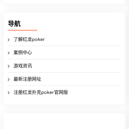
导航
了解红龙poker
案例中心
游戏资讯
最新注册网址
注册红龙扑克poker官网版