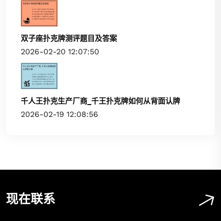
双子座扑克牌测评题目及答案
2026-02-20 12:07:50
千人王扑克生产厂商_千王扑克牌如何从背面认牌
2026-02-19 12:08:56
现在联系