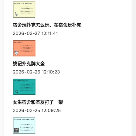
宿舍玩扑克怎么玩、在宿舍玩扑克
2026-02-27 12:11:41
姚记扑克牌大全
2026-02-26 12:10:23
女生宿舍和室友打了一架
2026-02-25 12:09:25