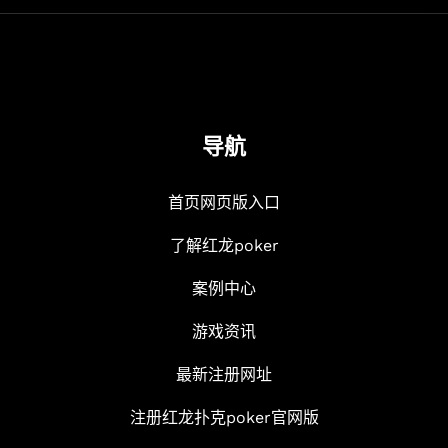
导航
首页网页版入口
了解红龙poker
案例中心
游戏资讯
最新注册网址
注册红龙扑克poker官网版