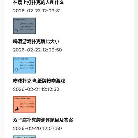
在场上打扑克的人叫什么
2026-02-23 12:09:31
喝酒游戏扑克牌比大小
2026-02-22 12:09:50
吻戏扑克牌,纸牌接吻游戏
2026-02-21 12:12:32
双子座扑克牌测评题目及答案
2026-02-20 12:07:50