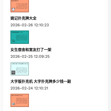
姚记扑克牌大全
2026-02-26 12:10:23
女生宿舍和室友打了一架
2026-02-25 12:09:25
大字版扑克机 大字扑克牌多少钱一副
2026-02-24 12:10:21