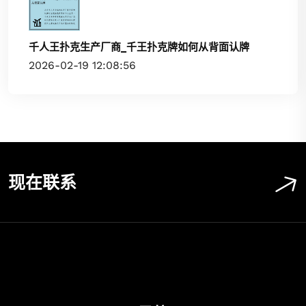
千人王扑克生产厂商_千王扑克牌如何从背面认牌
2026-02-19 12:08:56
现在联系