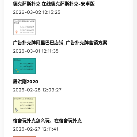
德克萨斯扑克 在线德克萨斯扑克-安卓版
2026-03-02 12:15:25
广告扑克牌阿里巴巴店铺_广告扑克牌营销方案
2026-03-01 12:11:35
屠洪刚2020
2026-02-28 12:09:27
宿舍玩扑克怎么玩、在宿舍玩扑克
2026-02-27 12:11:41