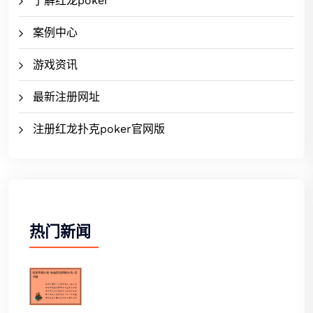
了解红龙poker
案例中心
游戏资讯
最新注册网址
注册红龙扑克poker官网版
热门新闻