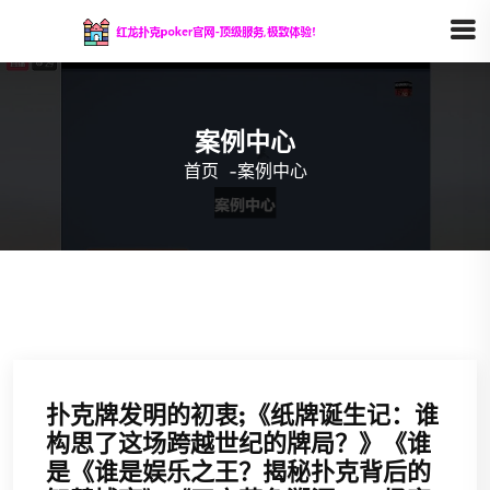
案例中心
首页
-
案例中心
扑克牌发明的初衷;《纸牌诞生记：谁
构思了这场跨越世纪的牌局？》《谁
是《谁是娱乐之王？揭秘扑克背后的