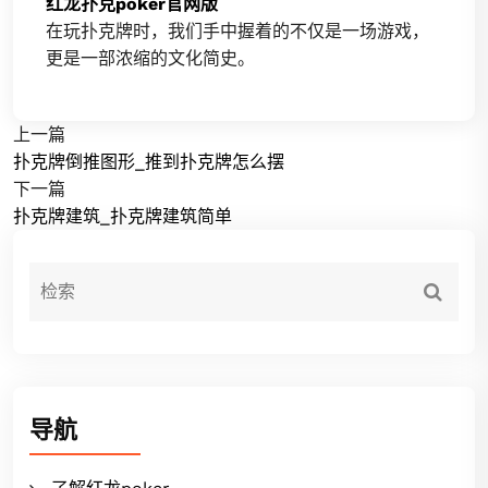
红龙扑克poker官网版
在玩扑克牌时，我们手中握着的不仅是一场游戏，
更是一部浓缩的文化简史。
上一篇
扑克牌倒推图形_推到扑克牌怎么摆
下一篇
扑克牌建筑_扑克牌建筑简单
导航