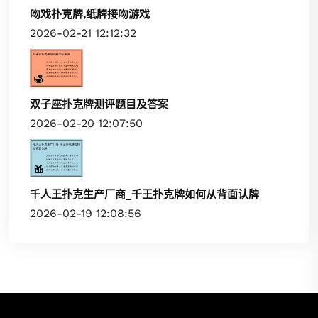
吻戏扑克牌,纸牌接吻游戏
2026-02-21 12:12:32
双子座扑克牌测评题目及答案
2026-02-20 12:07:50
千人王扑克生产厂商_千王扑克牌如何从背面认牌
2026-02-19 12:08:56