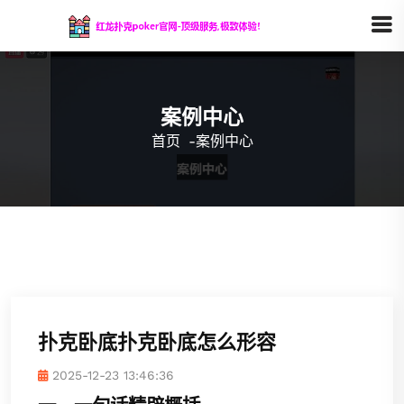
案例中心
首页
-
案例中心
扑克卧底扑克卧底怎么形容
2025-12-23 13:46:36