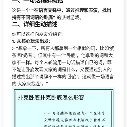
一、一句话精辟概括
这是一个
“在语言交锋中，通过推理和表演，找出
持有不同词语的卧底”
的派对游戏。
二、详细生动描述
你可以这样向朋友介绍它：
1. 从核心玩法出发：
> “想象一下，所有人都拿到一个相似的词，比如‘奶
茶’和‘奶昔’。但其中有一个‘卧底’，他拿到的词和大
家不一样。每个人轮流用一句话描述自己的词，既
不能让卧底发现大家的词是什么，又要通过别人的
描述找出那个说辞不一样的‘卧底’。这就像一场语言
的‘大家来找茬’。”