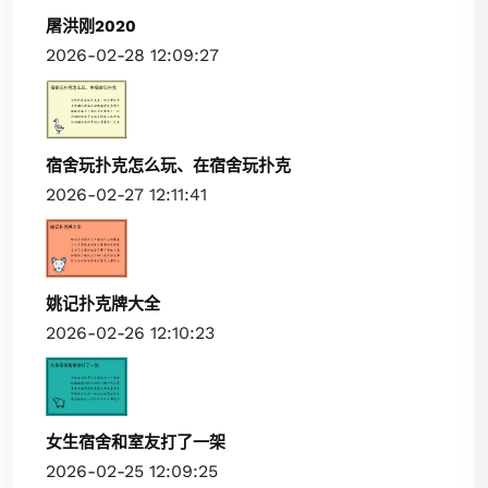
屠洪刚2020
2026-02-28 12:09:27
宿舍玩扑克怎么玩、在宿舍玩扑克
2026-02-27 12:11:41
姚记扑克牌大全
2026-02-26 12:10:23
女生宿舍和室友打了一架
2026-02-25 12:09:25