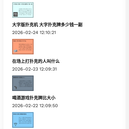
大字版扑克机 大字扑克牌多少钱一副
2026-02-24 12:10:21
在场上打扑克的人叫什么
2026-02-23 12:09:31
喝酒游戏扑克牌比大小
2026-02-22 12:09:50