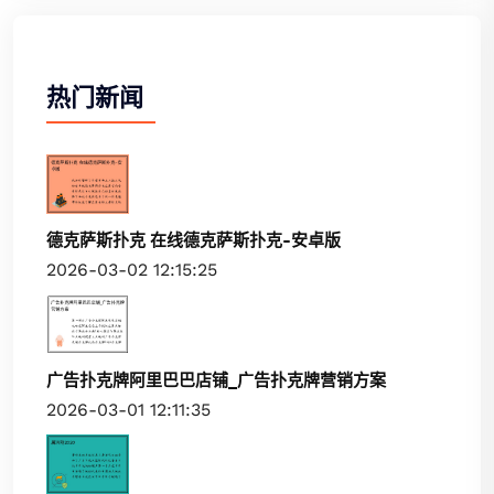
热门新闻
德克萨斯扑克 在线德克萨斯扑克-安卓版
2026-03-02 12:15:25
广告扑克牌阿里巴巴店铺_广告扑克牌营销方案
2026-03-01 12:11:35