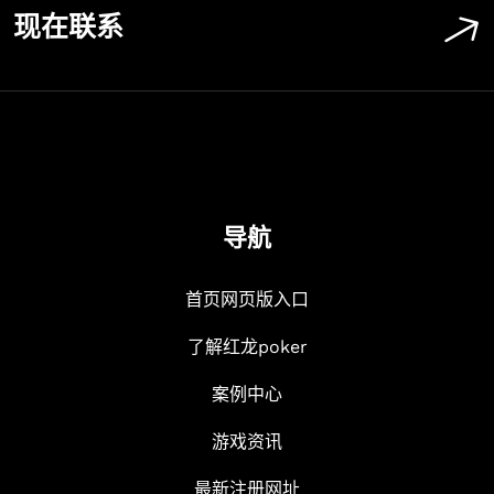
现在联系
导航
首页网页版入口
了解红龙poker
案例中心
游戏资讯
最新注册网址