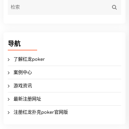
导航
了解红龙poker
案例中心
游戏资讯
最新注册网址
注册红龙扑克poker官网版