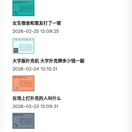
女生宿舍和室友打了一架
2026-02-25 12:09:25
大字版扑克机 大字扑克牌多少钱一副
2026-02-24 12:10:21
在场上打扑克的人叫什么
2026-02-23 12:09:31