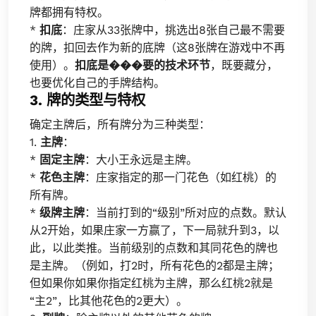
牌都拥有特权。
*
扣底
：庄家从33张牌中，挑选出8张自己最不需要
的牌，扣回去作为新的底牌（这8张牌在游戏中不再
使用）。
扣底是���要的技术环节
，既要藏分，
也要优化自己的手牌结构。
3. 牌的类型与特权
确定主牌后，所有牌分为三种类型：
1.
主牌
：
*
固定主牌
：大小王永远是主牌。
*
花色主牌
：庄家指定的那一门花色（如红桃）的
所有牌。
*
级牌主牌
：当前打到的“级别”所对应的点数。默认
从2开始，如果庄家一方赢了，下一局就升到3，以
此，以此类推。当前级别的点数和其同花色的牌也
是主牌。（例如，打2时，所有花色的2都是主牌；
但如果你如果你指定红桃为主牌，那么红桃2就是
“主2”，比其他花色的2更大）。