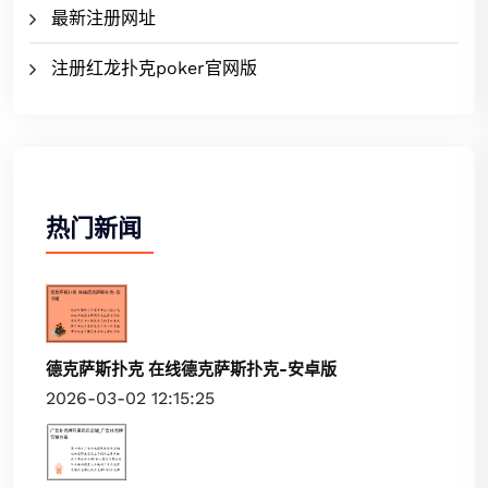
最新注册网址
注册红龙扑克poker官网版
热门新闻
德克萨斯扑克 在线德克萨斯扑克-安卓版
2026-03-02 12:15:25