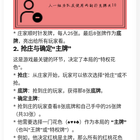
* 庄家顺时针发牌，每人25张。最后8张牌作为
底
牌
，亮出给所有玩家看。
2. 抢庄与确定“主牌”
这是游戏最关键的环节，决定了本局的“特权花
色”。
*
抢庄
：从庄家开始，玩家可以依次选择“抢庄”或不
抢。
*
底牌
：抢到庄的玩家，获得那8张
底牌
。
*
确定主牌
：
* 抢到庄的玩家查看8张底牌和自己手中的25张牌
（共33张）。
* 他需要选择一门花色（♠️♥️♦️♣️）作为本局的
“主牌”
（也叫“王牌”或“特权牌”）。
* 例如，他决定红桃是主牌，那么所有的红桃花色