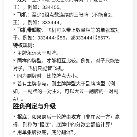
王）。例如：334455。
*
飞机
：至少2组点数连续的三张牌（不能含2、
王）。例如：333444。
*
飞机带翅膀
：飞机可以带上数量相等的单张或对
子。例如：333444带56，或333444带5577。
特权规则
：
* 主牌永远大于副牌。
* 同样的牌型，才能相互比较。例如，对子只能管
对子，飞机只能管飞机。
* 同为副牌时，比较牌点大小。
* 若有主牌参与，则主牌牌型大于副牌牌型（例
如，一副牌的一对主3，可以大过一副牌的一对副
A）。
胜负判定与升级
*
抠底
：如果最后一轮牌由
攻方
（非庄家一方）赢
得，则称为“抠底”。底牌中的分数会翻倍计算！
* 用单张牌抠底，底分翻2倍。