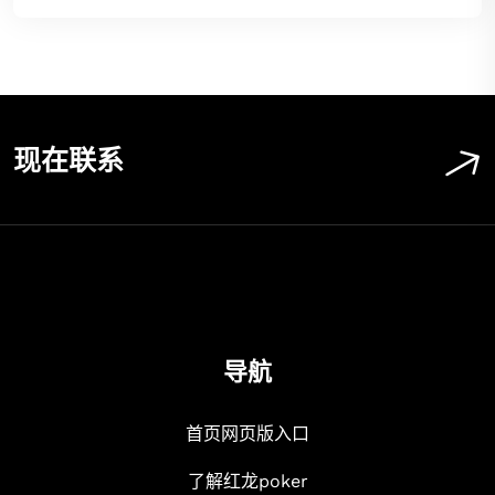
现在联系
导航
首页网页版入口
了解红龙poker