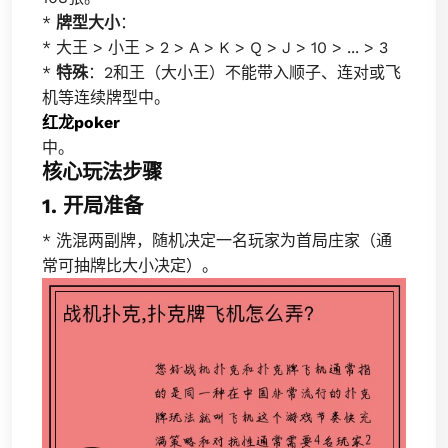
*
牌型大小
：
* 大王 > 小王 > 2 > A > K > Q > J > 10 > ... > 3
*
特殊
：2和王（大小王）不能带入顺子、连对或飞
机等连续牌型中。
红龙poker
中。
核心玩法步骤
1. 开局准备
* 洗混两副牌，随机决定一名玩家为首局庄家（通
常可抽牌比大小决定）。