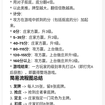
* 用对子抠底，底分翻4倍。
* 以此类推，牌型越大，翻倍倍数越高。
*
计分
：
* 攻方在游戏中抓到的分（包括抠底的分）加起
来。
*
0分
：庄家方赢，升3级。
*
5-35分
：庄家方赢，升2级。
*
40-75分
：庄家方赢，升1级。
*
80-115分
：攻方赢，上台做庄。
*
120-155分
：攻方赢，上台做庄并升1级。
*
160分以上
：攻方赢，上台做庄并升2级。
*
游戏结束
：一方玩家的级别率先打过A（即打完A
后获胜），即赢得整场游戏。
简易流程图总结
1.
发牌
-> 每人25张，留8张底牌。
2.
抢庄
-> 抢到庄者拿底牌。
3.
定主
-> 庄家指定一门花色为主牌。
4.
扣底
-> 庄家扣回8张牌。