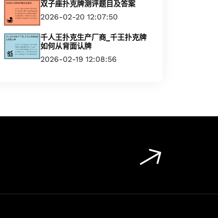
双子座扑克牌测评题目及答案
2026-02-20 12:07:50
千人王扑克生产厂商_千王扑克牌
如何从背面认牌
2026-02-19 12:08:56