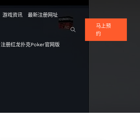
游戏资讯
最新注册网址
马上预
约
注册红龙扑克poker官网版