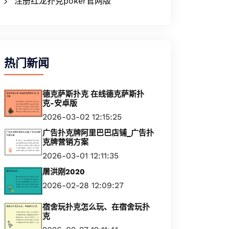
注册红龙扑克poker官网版
热门新闻
德克萨斯扑克 在线德克萨斯扑
克-安卓版
2026-03-02 12:15:25
广告扑克牌阿里巴巴店铺_广告扑
克牌营销方案
2026-03-01 12:11:35
屠洪刚2020
2026-02-28 12:09:27
宿舍玩扑克怎么玩、在宿舍玩扑
克