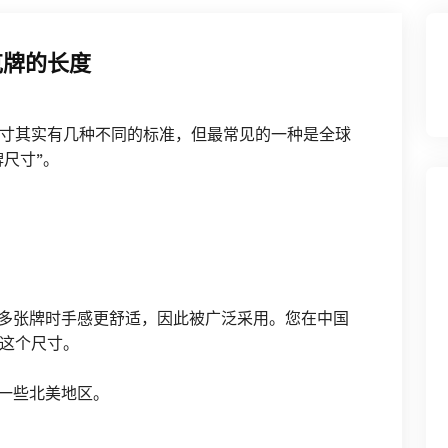
克牌的长度
寸其实有几种不同的标准，但最常见的一种是全球
牌尺寸”。
握多张牌时手感更舒适，因此被广泛采用。您在中国
这个尺寸。
一些北美地区。