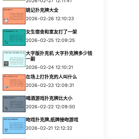
2026-02-27 12:11:41
姚记扑克牌大全
2026-02-26 12:10:23
女生宿舍和室友打了一架
2026-02-25 12:09:25
大字版扑克机 大字扑克牌多少钱
一副
2026-02-24 12:10:21
在场上打扑克的人叫什么
2026-02-23 12:09:31
喝酒游戏扑克牌比大小
2026-02-22 12:09:50
吻戏扑克牌,纸牌接吻游戏
2026-02-21 12:12:32