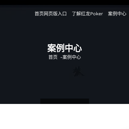
首页网页版入口
了解红龙poker
案例中心
案例中心
首页
-
案例中心