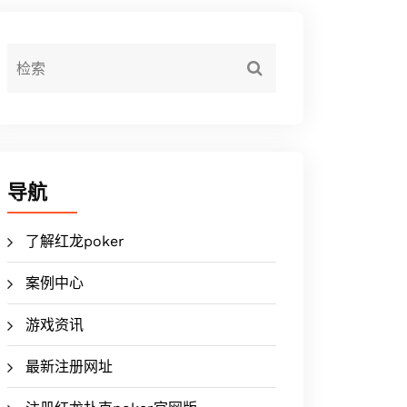
导航
了解红龙poker
案例中心
游戏资讯
最新注册网址