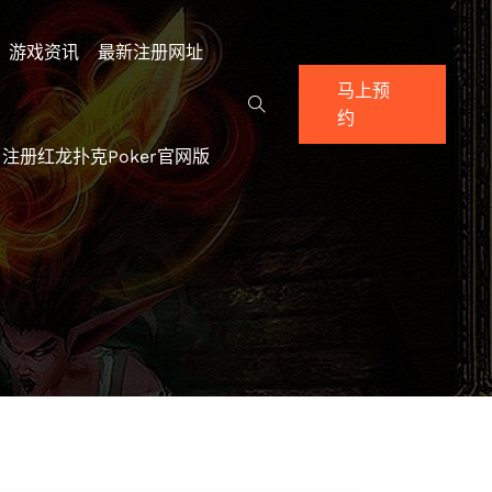
游戏资讯
最新注册网址
马上预
约
注册红龙扑克poker官网版