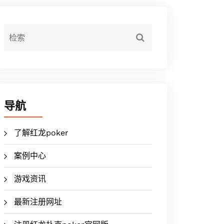
导航
了解红龙poker
案例中心
游戏资讯
最新注册网址