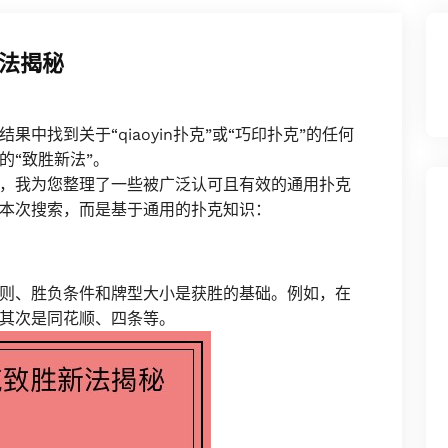
新法揭秘
中找到关于“qiaoyin扑克”或“巧印扑克”的任何
的“致胜新法”。
，我为您整理了一些被广泛认可且有效的通用扑克
本次搜索，而是基于通用的扑克知识：
则、胜负条件和牌型大小是获胜的基础。例如，在
其次是同花顺、四条等。