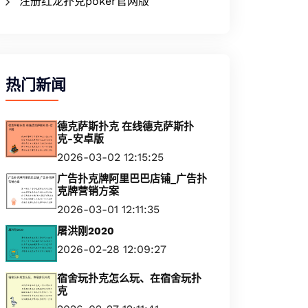
注册红龙扑克poker官网版
热门新闻
德克萨斯扑克 在线德克萨斯扑
克-安卓版
2026-03-02 12:15:25
广告扑克牌阿里巴巴店铺_广告扑
克牌营销方案
2026-03-01 12:11:35
屠洪刚2020
2026-02-28 12:09:27
宿舍玩扑克怎么玩、在宿舍玩扑
克