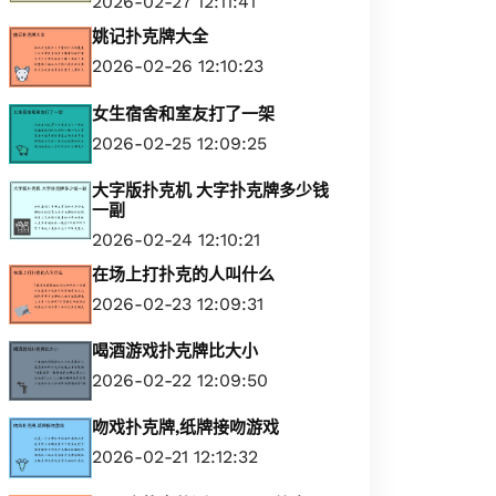
2026-02-27 12:11:41
姚记扑克牌大全
2026-02-26 12:10:23
女生宿舍和室友打了一架
2026-02-25 12:09:25
大字版扑克机 大字扑克牌多少钱
一副
2026-02-24 12:10:21
在场上打扑克的人叫什么
2026-02-23 12:09:31
喝酒游戏扑克牌比大小
2026-02-22 12:09:50
吻戏扑克牌,纸牌接吻游戏
2026-02-21 12:12:32