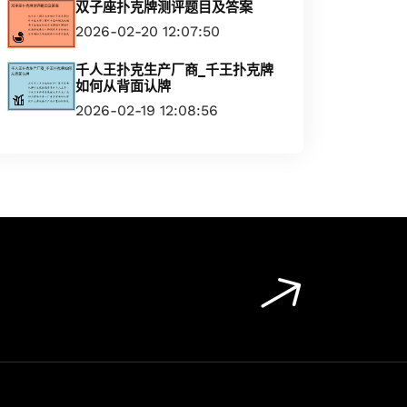
双子座扑克牌测评题目及答案
2026-02-20 12:07:50
千人王扑克生产厂商_千王扑克牌
如何从背面认牌
2026-02-19 12:08:56