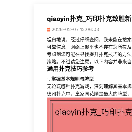
qiaoyin扑克_巧印扑克致胜
2026-02-07 12:06:03
坦白地说，经过仔细查阅，我未能在搜索结果
可靠信息，网络上似乎也不存在您所提及
考虑到您可能在寻找提升扑克技巧的方法
策略。不过请您注意，以下内容并非来自
通用扑克技巧参考
1.
掌握基本规则与牌型
无论玩哪种扑克游戏，深刻理解其基本规
德州扑克中，皇家同花顺是最大的牌型，