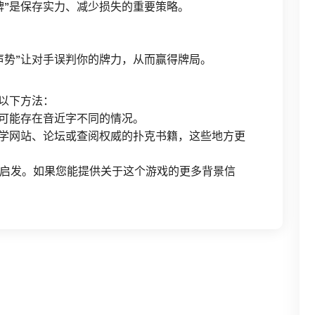
牌”是保存实力、减少损失的重要策略。
声势”让对手误判你的牌力，从而赢得牌局。
试以下方法：
可能存在音近字不同的情况。
学网站、论坛或查阅权威的扑克书籍，这些地方更
启发。如果您能提供关于这个游戏的更多背景信