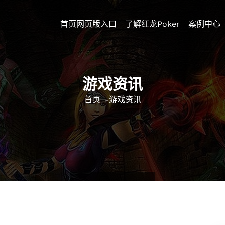
首页网页版入口
了解红龙poker
案例中心
游戏资讯
首页
-
游戏资讯