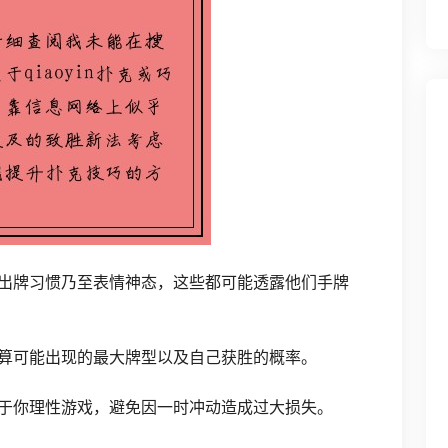
出牌习惯乃至表情神态，这些都可能透露他们手牌
算可能出现的最大牌型以及自己获胜的概率。
助于你理性游戏，避免因一时冲动造成过大损失。