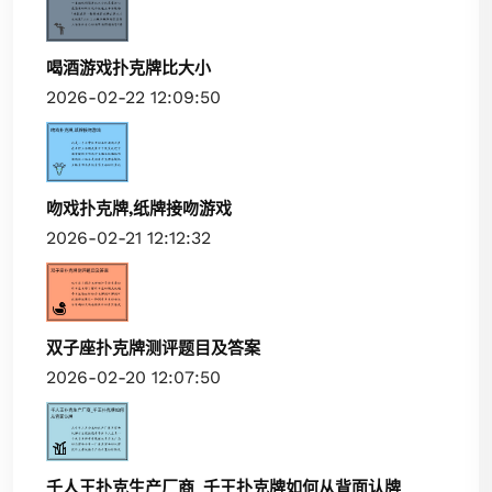
喝酒游戏扑克牌比大小
2026-02-22 12:09:50
吻戏扑克牌,纸牌接吻游戏
2026-02-21 12:12:32
双子座扑克牌测评题目及答案
2026-02-20 12:07:50
千人王扑克生产厂商_千王扑克牌如何从背面认牌