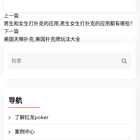
上一篇
男生和女生打扑克的应用,男生女生打扑克的应用都有哪些？
下一篇
美国天梯扑克;美国扑克牌玩法大全
导航
了解红龙poker
案例中心