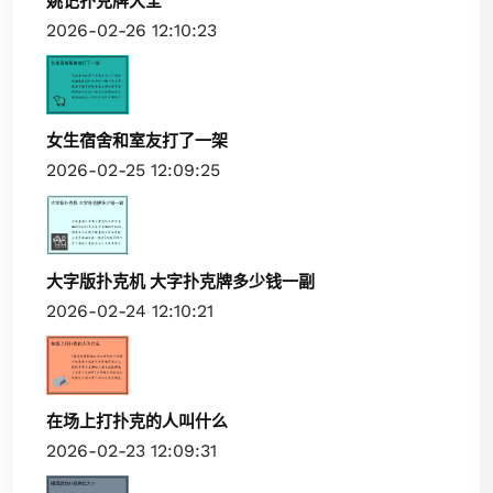
姚记扑克牌大全
2026-02-26 12:10:23
女生宿舍和室友打了一架
2026-02-25 12:09:25
大字版扑克机 大字扑克牌多少钱一副
2026-02-24 12:10:21
在场上打扑克的人叫什么
2026-02-23 12:09:31