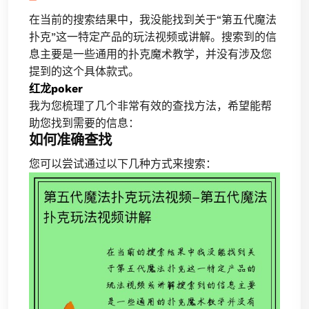
在当前的搜索结果中，我没能找到关于“第五代魔法
扑克”这一特定产品的玩法视频或讲解。搜索到的信
息主要是一些通用的扑克魔术教学，并没有涉及您
提到的这个具体款式。
红龙poker
我为您梳理了几个非常有效的查找方法，希望能帮
助您找到需要的信息：
如何准确查找
您可以尝试通过以下几种方式来搜索：