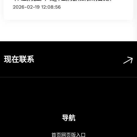
2026-02-19 12:08:56
现在联系
导航
首页网页版入口