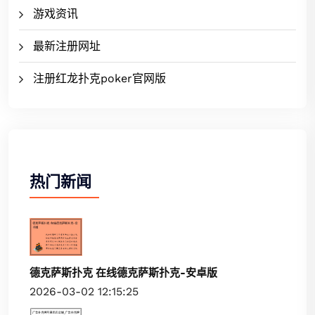
游戏资讯
最新注册网址
注册红龙扑克poker官网版
热门新闻
德克萨斯扑克 在线德克萨斯扑克-安卓版
2026-03-02 12:15:25