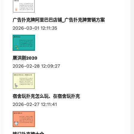
广告扑克牌阿里巴巴店铺_广告扑克牌营销方案
2026-03-01 12:11:35
屠洪刚2020
2026-02-28 12:09:27
宿舍玩扑克怎么玩、在宿舍玩扑克
2026-02-27 12:11:41