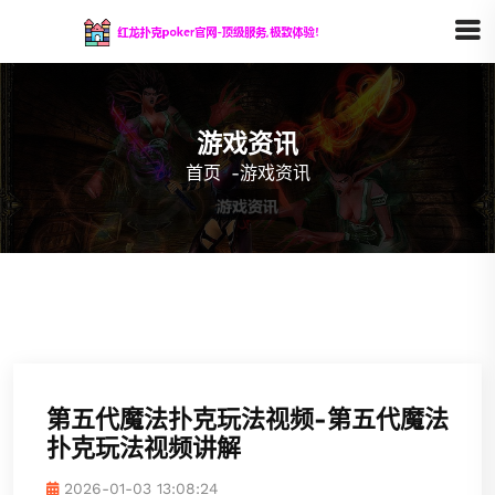
游戏资讯
首页
-
游戏资讯
第五代魔法扑克玩法视频-第五代魔法
扑克玩法视频讲解
2026-01-03 13:08:24