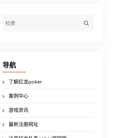
导航
了解红龙poker
案例中心
游戏资讯
最新注册网址