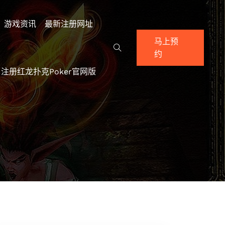
游戏资讯
最新注册网址
马上预
约
注册红龙扑克poker官网版