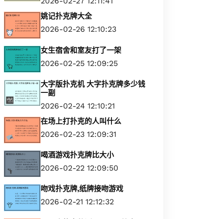
2026-02-27 12:11:41
姚记扑克牌大全
2026-02-26 12:10:23
女生宿舍和室友打了一架
2026-02-25 12:09:25
大字版扑克机 大字扑克牌多少钱
一副
2026-02-24 12:10:21
在场上打扑克的人叫什么
2026-02-23 12:09:31
喝酒游戏扑克牌比大小
2026-02-22 12:09:50
吻戏扑克牌,纸牌接吻游戏
2026-02-21 12:12:32