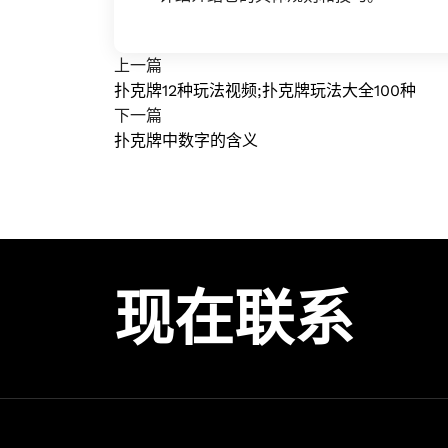
上一篇
扑克牌12种玩法视频;扑克牌玩法大全100种
下一篇
扑克牌中数字的含义
现在联系