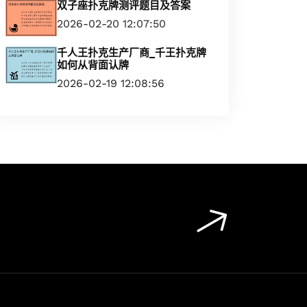
双子座扑克牌测评题目及答案
2026-02-20 12:07:50
千人王扑克生产厂商_千王扑克牌
如何从背面认牌
2026-02-19 12:08:56