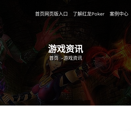
首页网页版入口
了解红龙poker
案例中心
游戏资讯
首页
-
游戏资讯