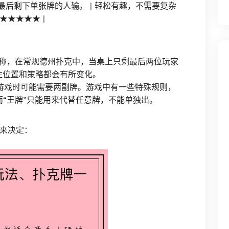
最后剩下单张牌的人输。 | 轻松有趣，不需要复杂
 ★★★★★ |
称，在常规德州扑克中，当桌上只剩最后两位玩家
时盲注位置和策略都会有所变化。
人游戏时可能需要两副牌。游戏中有一些特殊规则，
而“王牌”只能用来代替任意牌，不能单独出。
来决定：