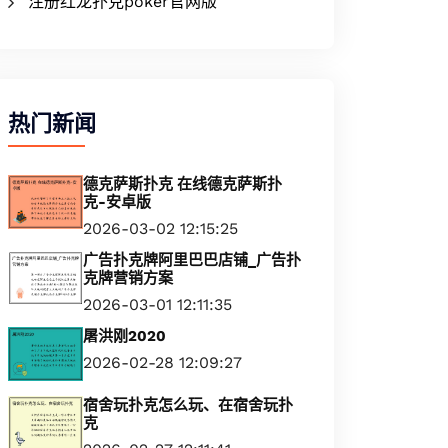
注册红龙扑克poker官网版
热门新闻
德克萨斯扑克 在线德克萨斯扑
克-安卓版
2026-03-02 12:15:25
广告扑克牌阿里巴巴店铺_广告扑
克牌营销方案
2026-03-01 12:11:35
屠洪刚2020
2026-02-28 12:09:27
宿舍玩扑克怎么玩、在宿舍玩扑
克